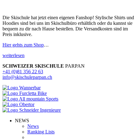
Die Skischule hat jetzt einen eigenen Fanshop! Stylische Shirts und
Hoodies sind bei uns im Skischulbüro erhältlich oder du kannst sie
bequem zu dir nach Hause bestellen. Die Versandkosten sind im
Preis inklusive.
Hier gehts zum Shop
…
weiterlesen
SCHWEIZER SKISCHULE
PARPAN
+41 (0)81 356 22 63
info@skischuleparpan.ch
NEWS
News
Ranking Lists