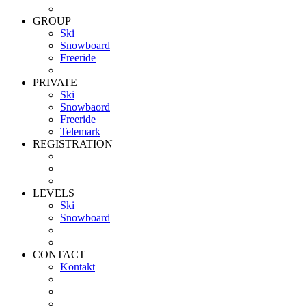
GROUP
Ski
Snowboard
Freeride
PRIVATE
Ski
Snowbaord
Freeride
Telemark
REGISTRATION
LEVELS
Ski
Snowboard
CONTACT
Kontakt