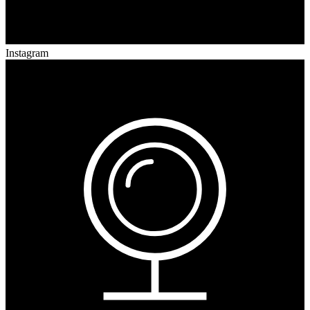
Instagram