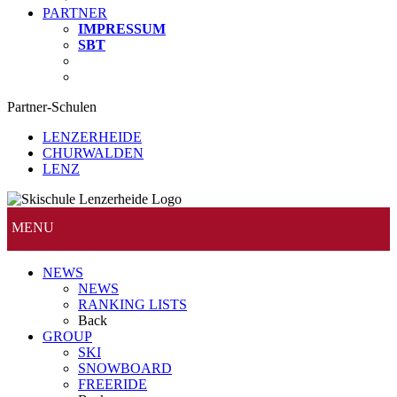
PARTNER
IMPRESSUM
SBT
Partner-Schulen
LENZERHEIDE
CHURWALDEN
LENZ
MENU
NEWS
NEWS
RANKING LISTS
Back
GROUP
SKI
SNOWBOARD
FREERIDE