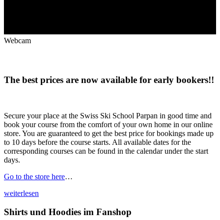
Webcam
The best prices are now available for early bookers!!
Secure your place at the Swiss Ski School Parpan in good time and
book your course from the comfort of your own home in our online
store. You are guaranteed to get the best price for bookings made up
to 10 days before the course starts. All available dates for the
corresponding courses can be found in the calendar under the start
days.
Go to the store here
…
weiterlesen
Shirts und Hoodies im Fanshop