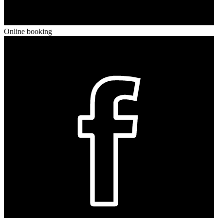
Online booking