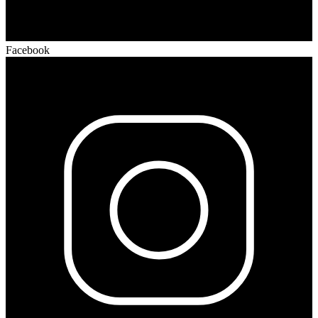
Facebook