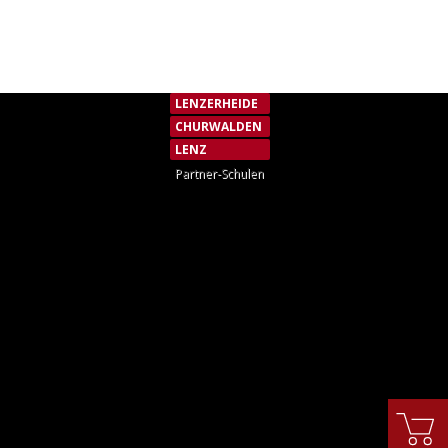
ÜBER UNS
LENZERHEIDE
CHURWALDEN
LENZ
Partner-Schulen